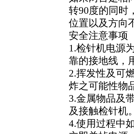
转90度的同
位置以及方向
安全注意事项
1.检针机电源
靠的接地线，
2.挥发性及
炸之可能性物
3.金属物品
及接触检针机
4.使用过程